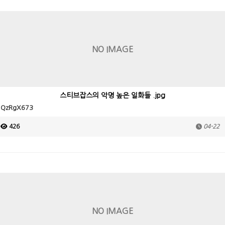
NO IMAGE
스티브잡스의 악명 높은 일화들 .jpg
QzRgX673
426
04-22
NO IMAGE