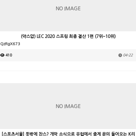
NO IMAGE
(약스압) LEC 2020 스프링 최종 결산 1편 (7위~10위)
QzRgX673
410
04-22
NO IMAGE
[스포츠서울] 뜻밖에 찬스? 개막 소식으로 유럽에서 중계 문의 들어오는 K리