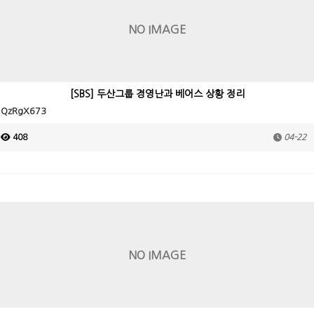
NO IMAGE
[SBS] 두산그룹 경영난과 베어스 상황 정리
QzRgX673
408
04-22
NO IMAGE